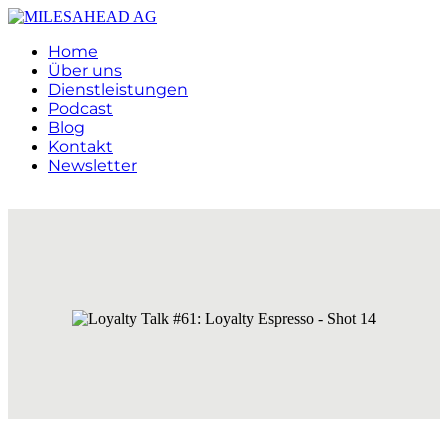
Home
Über uns
Dienstleistungen
Podcast
Blog
Kontakt
Newsletter