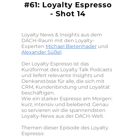
#61: Loyalty Espresso
- Shot 14
Loyalty News & Insights aus dem
DACH-Raum mit den Loyalty-
Experten
Michael Bietenhader
und
Alexander Süßel
.
​Der Loyalty Espresso ist das
Kurzformat des Loyalty Talk Podcasts
und liefert relevante Insights und
Denkanstösse für alle, die sich mit
CRM, Kundenbindung und Loyalität
beschäftigen.
Wie ein starker Espresso am Morgen:
kurz, intensiv und belebend. Genau
so servieren wir die spannendsten
Loyalty-News aus der DACH-Welt.
Themen dieser Episode des Loyalty
Espresso: