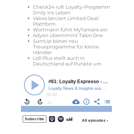
Check24 ruft Loyalty-Programm
Smily ins Leben
Valora lanciert Limited Deal-
Plattform
Wortmann führt MyTamaris ein
Adyen übernimmt Talon.One
SumUp bietet neu
Treueprogramme für kleine
Händler
Lidl Plus stellt auch in
Deutschland auf Punkte um