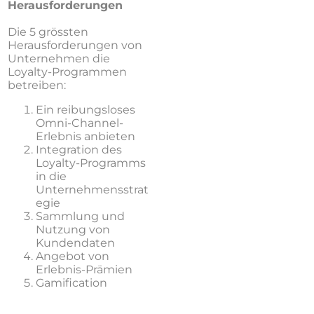
Herausforderungen
Die 5 grössten
Herausforderungen von
Unternehmen die
Loyalty-Programmen
betreiben:
Ein reibungsloses
Omni-Channel-
Erlebnis anbieten
Integration des
Loyalty-Programms
in die
Unternehmensstrat
egie
Sammlung und
Nutzung von
Kundendaten
Angebot von
Erlebnis-Prämien
Gamification