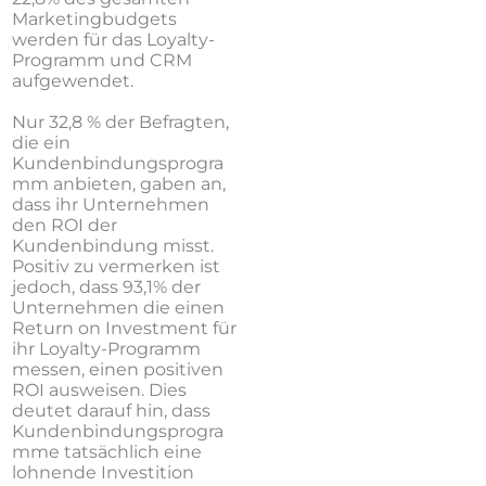
Marketingbudgets
werden für das Loyalty-
Programm und CRM
aufgewendet.
Nur 32,8 % der Befragten,
die ein
Kundenbindungsprogra
mm anbieten, gaben an,
dass ihr Unternehmen
den ROI der
Kundenbindung misst.
Positiv zu vermerken ist
jedoch, dass 93,1% der
Unternehmen die einen
Return on Investment für
ihr Loyalty-Programm
messen, einen positiven
ROI ausweisen. Dies
deutet darauf hin, dass
Kundenbindungsprogra
mme tatsächlich eine
lohnende Investition