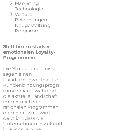
Marketing
Technologie
Vorteile,
Belohnungen,
Neugestaltung
Programm
Shift hin zu stärker
emotionalen Loyalty-
Programmen
Die Studienergebnisse
sagen einen
Paradigmenwechsel für
Kundenbindungsprogra
mme voraus. Während
die aktuelle Landschaft
immer noch von
rationalen Programmen
dominiert wird, wird
deutlich, dass die
Unternehmen in Zukunft
ihre Programme