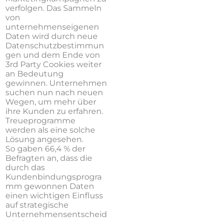
verfolgen.
Das
Sammeln
von
unternehmenseigenen
Daten
wird durch neue
Datenschutzbestimmun
gen und dem Ende von
3rd Party Cookies weiter
an Bedeutung
gewinnen.
Unternehmen
suchen nun nach neuen
Wegen, um mehr über
ihre Kunden zu erfahren.
Treueprogramme
werden als eine solche
Lösung angesehen.
So gaben 66,4 % der
Befragten an, dass die
durch das
Kundenbindungsprogra
mm gewonnen Daten
einen wichtigen Einfluss
auf strategische
Unternehmensentscheid