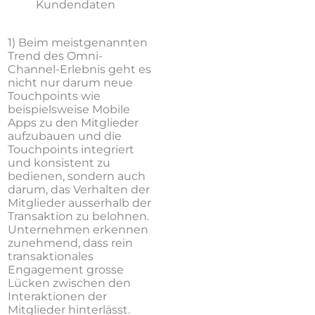
Kundendaten
1) Beim meistgenannten
Trend des Omni-
Channel-Erlebnis geht es
nicht nur darum neue
Touchpoints wie
beispielsweise Mobile
Apps zu den Mitglieder
aufzubauen und die
Touchpoints integriert
und konsistent zu
bedienen, sondern auch
darum, das Verhalten der
Mitglieder ausserhalb der
Transaktion zu belohnen.
Unternehmen erkennen
zunehmend, dass rein
transaktionales
Engagement grosse
Lücken zwischen den
Interaktionen der
Mitglieder hinterlässt.