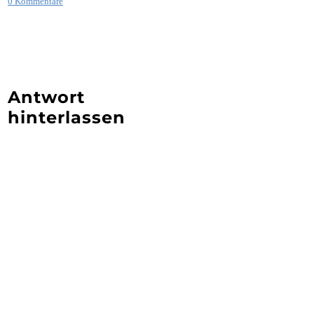
0 Kommentare
Antwort
hinterlassen