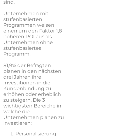
sind.
Unternehmen mit
stufenbasierten
Programmen weisen
einen um den Faktor 1,8
höheren ROI aus als
Unternehmen ohne
stufenbasiertes
Programm.
81,9% der Befragten
planen in den nächsten
drei Jahren ihre
Investitionen in die
Kundenbindung zu
erhöhen oder erheblich
zu steigern. Die 3
wichtigsten Bereiche in
welche die
Unternehmen planen zu
investieren:
Personalisierung