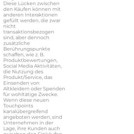
Diese Lücken zwischen
den Käufen können mit
anderen Interaktionen
gefüllt werden, die zwar
nicht
transaktionsbezogen
sind, aber dennoch
zusätzliche
Berührungspunkte
schaffen, wie z. B.
Produktbewertungen,
Social Media Aktivitäten,
die Nutzung des
Produkt/Service, das
Einsenden von
Altkleidern oder Spenden
für wohltätige Zwecke.
Wenn diese neuen
Touchpoints
kanalübergreifend
angeboten werden, sind
Unternehmen in der
Lage, ihre Kunden auch