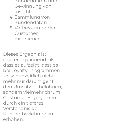
Kundendaten und
Gewinnung von
Insights
Sammlung von
Kundendaten
Verbesserung der
Customer
Experience
Dieses Ergebnis ist
insofern spannend, als
dass es aufzeigt, dass es
bei Loyalty-Programmen
zwischenzeitlich nicht
mehr nur darum geht
den Umsatz zu belohnen,
sondern vielmehr darum
Customer Engagement
durch ein tieferes
Verständnis der
Kundenbeziehung zu
erhöhen.