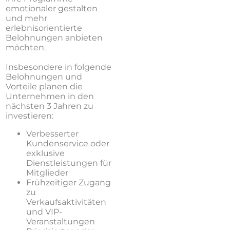
emotionaler gestalten
und mehr
erlebnisorientierte
Belohnungen anbieten
möchten.
Insbesondere in folgende
Belohnungen und
Vorteile planen die
Unternehmen in den
nächsten 3 Jahren zu
investieren:
Verbesserter
Kundenservice oder
exklusive
Dienstleistungen für
Mitglieder
Frühzeitiger Zugang
zu
Verkaufsaktivitäten
und VIP-
Veranstaltungen