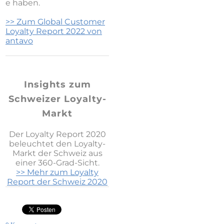
e haben.
>> ​Zum Global Customer
Loyalty Report 2022 von
antavo
Insights zum
Schweizer
Loyalty-
Markt
Der Loyalty Report 2020
beleuchtet den Loyalty-
Markt der Schweiz aus
einer 360-Grad-Sicht.
​>> Mehr zum Loyalty
Report der Schweiz 2020